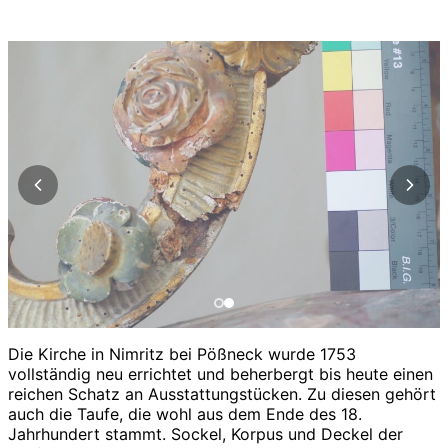
Die Kirche in Nimritz bei Pößneck wurde 1753
vollständig neu errichtet und beherbergt bis heute einen
reichen Schatz an Ausstattungstücken. Zu diesen gehört
auch die Taufe, die wohl aus dem Ende des 18.
Jahrhundert stammt. Sockel, Korpus und Deckel der