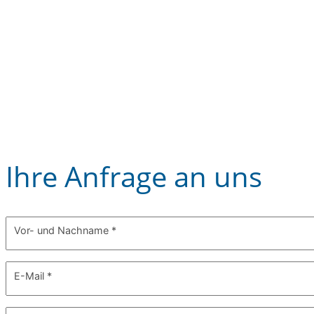
Ihre Anfrage an uns
Vor- und Nachname
*
E-Mail
*