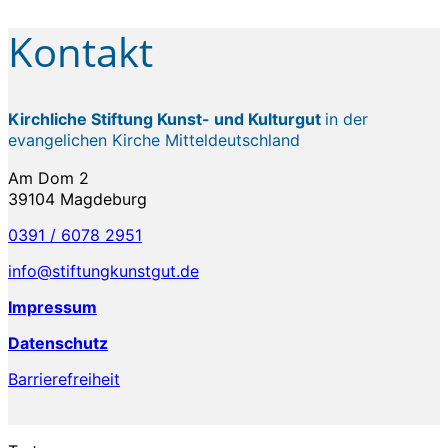
Kontakt
Kirchliche Stiftung Kunst- und Kulturgut
in der
evangelichen Kirche Mitteldeutschland
Am Dom 2
39104 Magdeburg
0391 / 6078 2951
info@stiftungkunstgut.de
Impressum
Datenschutz
Barrierefreiheit