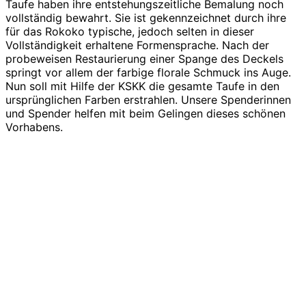
Taufe haben ihre entstehungszeitliche Bemalung noch
vollständig bewahrt. Sie ist gekennzeichnet durch ihre
für das Rokoko typische, jedoch selten in dieser
Vollständigkeit erhaltene Formensprache. Nach der
probeweisen Restaurierung einer Spange des Deckels
springt vor allem der farbige florale Schmuck ins Auge.
Nun soll mit Hilfe der KSKK die gesamte Taufe in den
ursprünglichen Farben erstrahlen. Unsere Spenderinnen
und Spender helfen mit beim Gelingen dieses schönen
Vorhabens.