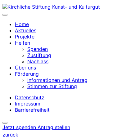
Home
Aktuelles
Projekte
Helfen
Spenden
Zustiftung
Nachlass
Über uns
Förderung
Informationen und Antrag
Stimmen zur Stiftung
Datenschutz
Impressum
Barrierefreiheit
Jetzt spenden
Antrag stellen
zurück