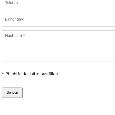
Telefon
Einrichtung
Nachricht
*
* Pflichtfelder bitte ausfüllen
Senden