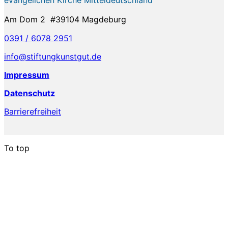
Am Dom 2 #39104 Magdeburg
0391 / 6078 2951
info@stiftungkunstgut.de
Impressum
Datenschutz
Barrierefreiheit
To top