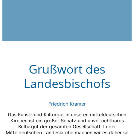
Grußwort des
Landesbischofs
Friedrich Kramer
Das Kunst- und Kulturgut in unseren mitteldeutschen
Kirchen ist ein großer Schatz und unverzichtbares
Kulturgut der gesamten Gesellschaft. In der
Mitteldeutschen Landeskirche machen wir es daher so