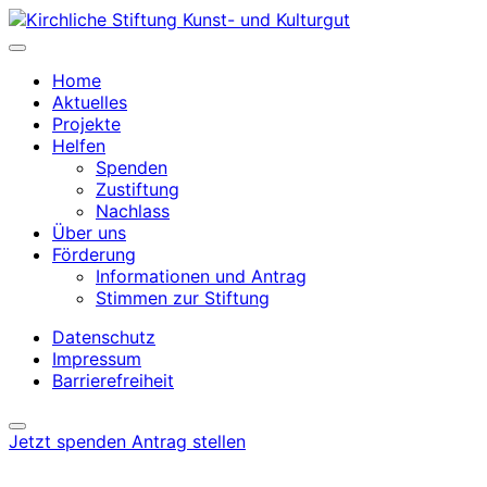
Home
Aktuelles
Projekte
Helfen
Spenden
Zustiftung
Nachlass
Über uns
Förderung
Informationen und Antrag
Stimmen zur Stiftung
Datenschutz
Impressum
Barrierefreiheit
Jetzt spenden
Antrag stellen