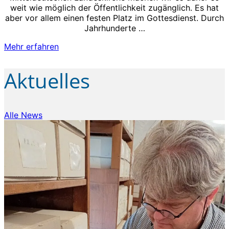
weit wie möglich der Öffentlichkeit zugänglich. Es hat
aber vor allem einen festen Platz im Gottesdienst. Durch
Jahrhunderte …
Mehr erfahren
Aktuelles
Alle News