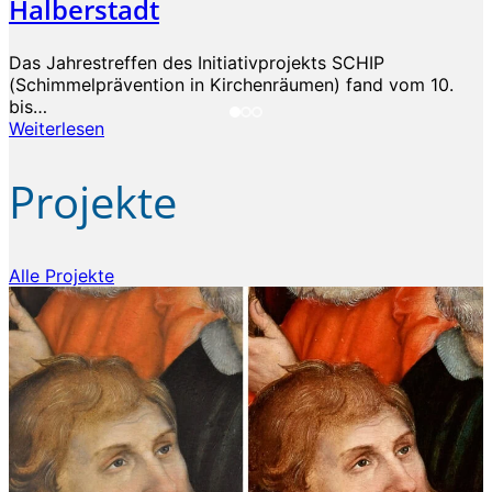
Halberstadt
Das Jahrestreffen des Initiativprojekts SCHIP
(Schimmelprävention in Kirchenräumen) fand vom 10.
bis…
Weiterlesen
Projekte
Alle Projekte
…