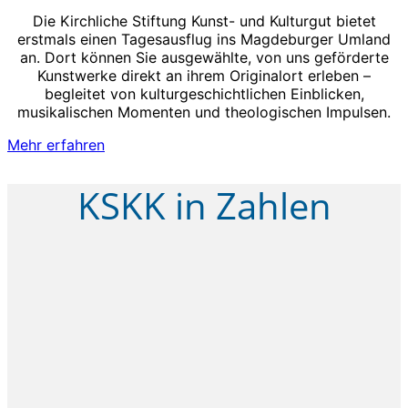
Die Kirchliche Stiftung Kunst- und Kulturgut bietet
erstmals einen Tagesausflug ins Magdeburger Umland
an. Dort können Sie ausgewählte, von uns geförderte
Kunstwerke direkt an ihrem Originalort erleben –
begleitet von kulturgeschichtlichen Einblicken,
musikalischen Momenten und theologischen Impulsen.
Mehr erfahren
KSKK in Zahlen