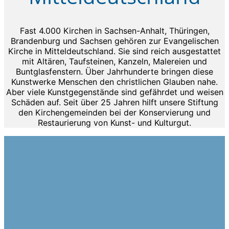
Fast 4.000 Kirchen in Sachsen-Anhalt, Thüringen,
Brandenburg und Sachsen gehören zur Evangelischen
Kirche in Mitteldeutschland. Sie sind reich ausgestattet
mit Altären, Taufsteinen, Kanzeln, Malereien und
Buntglasfenstern. Über Jahrhunderte bringen diese
Kunstwerke Menschen den christlichen Glauben nahe.
Aber viele Kunstgegenstände sind gefährdet und weisen
Schäden auf. Seit über 25 Jahren hilft unsere Stiftung
den Kirchengemeinden bei der Konservierung und
Restaurierung von Kunst- und Kulturgut.