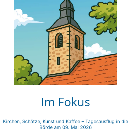
Im Fokus
Kirchen, Schätze, Kunst und Kaffee – Tagesausflug in die
Börde am 09. Mai 2026