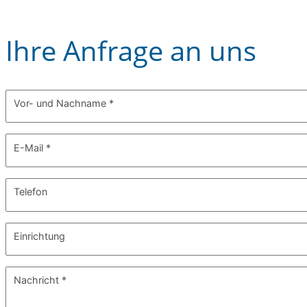
Ihre Anfrage an uns
Vor- und Nachname
*
E-Mail
*
Telefon
Einrichtung
Nachricht
*