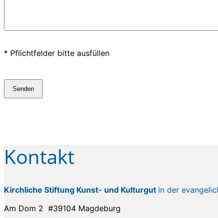
* Pflichtfelder bitte ausfüllen
Senden
Kontakt
Kirchliche Stiftung Kunst- und Kulturgut
in der evangeli
Am Dom 2 #39104 Magdeburg