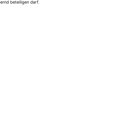
ernd beteiligen darf.