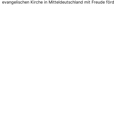
evangelischen Kirche in Mitteldeutschland mit Freude förd