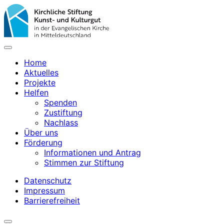
Home
Aktuelles
Projekte
Helfen
Spenden
Zustiftung
Nachlass
Über uns
Förderung
Informationen und Antrag
Stimmen zur Stiftung
Datenschutz
Impressum
Barrierefreiheit