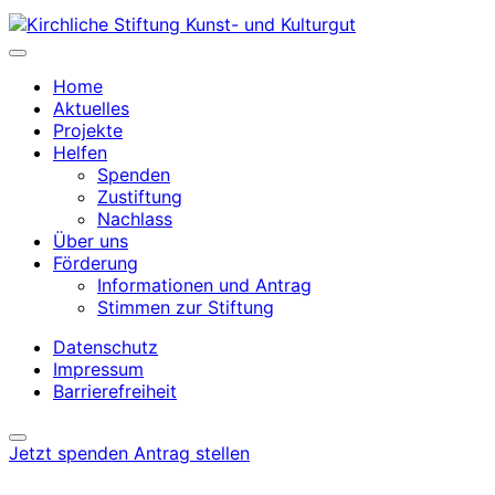
Home
Aktuelles
Projekte
Helfen
Spenden
Zustiftung
Nachlass
Über uns
Förderung
Informationen und Antrag
Stimmen zur Stiftung
Datenschutz
Impressum
Barrierefreiheit
Jetzt spenden
Antrag stellen