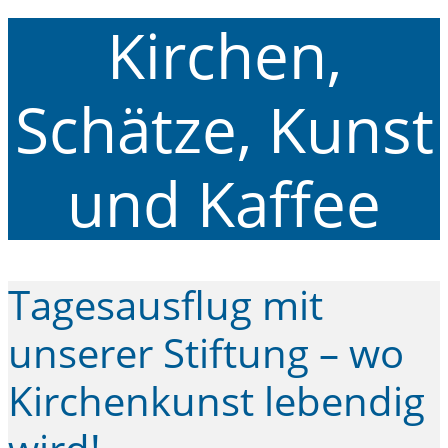
Kirchen,
Schätze, Kunst
und Kaffee
Tagesausflug mit
unserer Stiftung – wo
Kirchenkunst lebendig