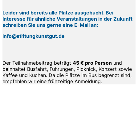
Leider sind bereits alle Plätze ausgebucht. Bei
Interesse für ähnliche Veranstaltungen in der Zukunft
schreiben Sie uns gerne eine E-Mail an:
info@stiftungkunstgut.de
Der Teilnahmebeitrag beträgt
45 € pro Person
und
beinhaltet Busfahrt, Führungen, Picknick, Konzert sowie
Kaffee und Kuchen. Da die Plätze im Bus begrenzt sind,
empfehlen wir eine frühzeitige Anmeldung.