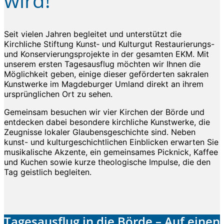
wird!
Seit vielen Jahren begleitet und unterstützt die
Kirchliche Stiftung Kunst‑ und Kulturgut Restaurierungs-
und Konservierungsprojekte in der gesamten EKM. Mit
unserem ersten Tagesausflug möchten wir Ihnen die
Möglichkeit geben, einige dieser geförderten sakralen
Kunstwerke im Magdeburger Umland direkt an ihrem
ursprünglichen Ort zu sehen.
Gemeinsam besuchen wir vier Kirchen der Börde und
entdecken dabei besondere kirchliche Kunstwerke, die
Zeugnisse lokaler Glaubensgeschichte sind. Neben
kunst- und kulturgeschichtlichen Einblicken erwarten Sie
musikalische Akzente, ein gemeinsames Picknick, Kaffee
und Kuchen sowie kurze theologische Impulse, die den
Tag geistlich begleiten.
Tagesausflug in die Börde – Auf einen